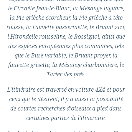
le
Circaète Jean-le-Blanc
, la Mésange lugubre,
la Pie-grièche écorcheur, la Pie-grièche à tête
rousse, la Fauvette passerinette, le Bruant zizi,
l'Hirondelle rousseline, le Rossignol, ainsi que
des espèces européennes plus communes, tels
que le Buse variable, le Bruant proyer, la
fauvette grisette, la Mésange charbonnière, le
Tarier des prés.
L'itinéraire est traversé en voiture 4X4 et pour
ceux qui le désirent, il y a aussi la possibilité
de courtes recherches d'oiseaux à pied dans
certaines parties de l'itinéraire.