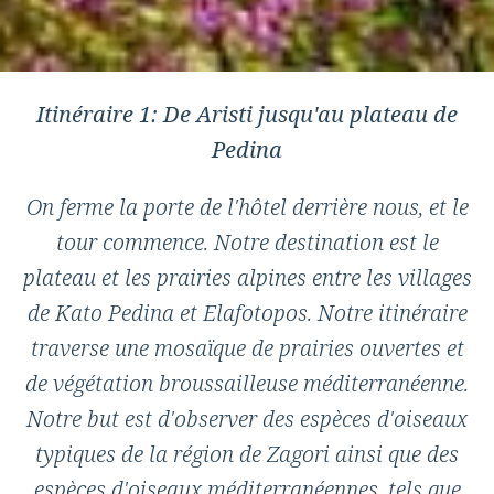
Itinéraire 1: De Aristi jusqu'au plateau de
Pedina
On ferme la porte de l'hôtel derrière nous, et le
tour commence. Notre destination est le
plateau et les prairies alpines entre les villages
de Kato Pedina et Elafotopos. Notre itinéraire
traverse une mosaïque de prairies ouvertes et
de végétation broussailleuse méditerranéenne.
Notre but est d'observer des espèces d'oiseaux
typiques de la région de Zagori ainsi que des
espèces d'oiseaux méditerranéennes, tels que